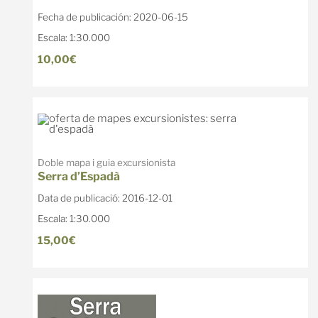
Fecha de publicación: 2020-06-15
Escala: 1:30.000
10,00€
Doble mapa i guia excursionista
Serra d’Espadà
Data de publicació: 2016-12-01
Escala: 1:30.000
15,00€