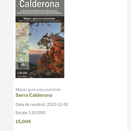
Mapa i guia excursionista
Serra Calderona
Data de reedició: 2023-12-01
Escala: 1:30.000
15,00€