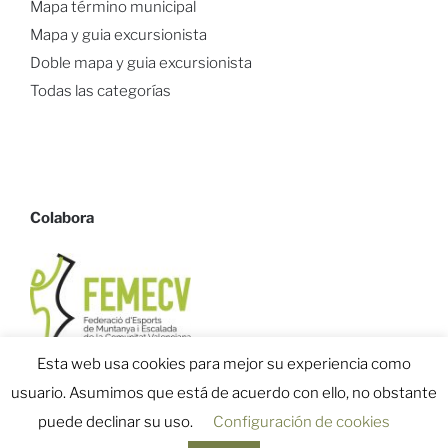
Mapa término municipal
Mapa y guia excursionista
Doble mapa y guia excursionista
Todas las categorías
Colabora
Esta web usa cookies para mejor su experiencia como
usuario. Asumimos que está de acuerdo con ello, no obstante
puede declinar su uso.
Configuración de cookies