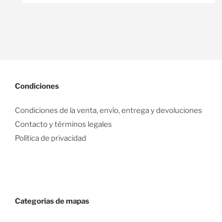
Condiciones
Condiciones de la venta, envío, entrega y devoluciones
Contacto y términos legales
Política de privacidad
Categorías de mapas