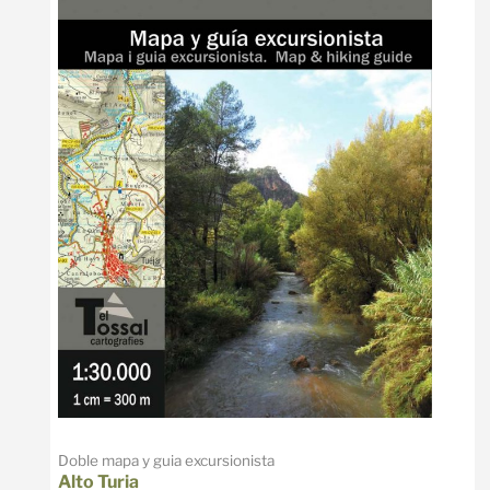
Doble mapa y guia excursionista
Alto Turia