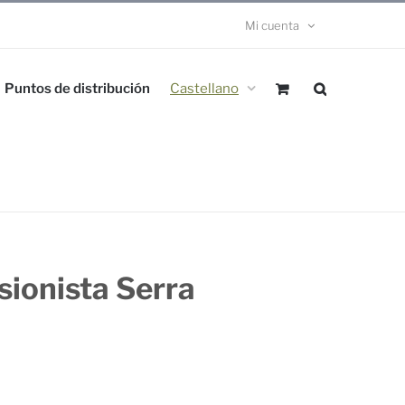
Mi cuenta
Puntos de distribución
Castellano
sionista Serra