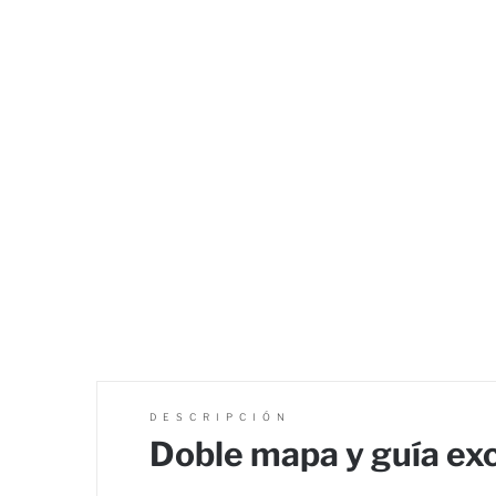
DESCRIPCIÓN
Doble mapa y guía ex