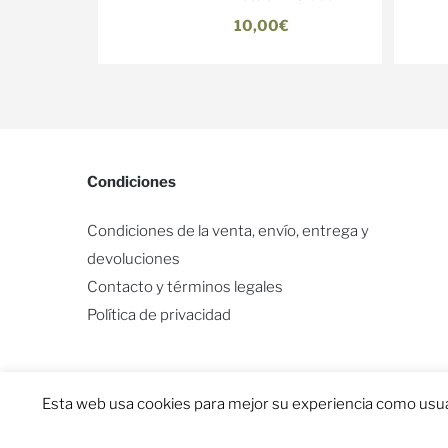
10,00€
Condiciones
Condiciones de la venta, envío, entrega y
devoluciones
Contacto y términos legales
Política de privacidad
Esta web usa cookies para mejor su experiencia como usua