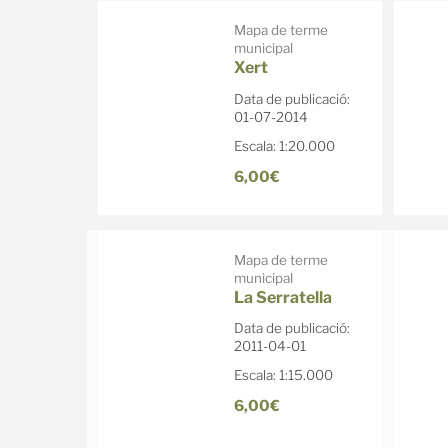
Mapa de terme
municipal
Xert
Data de publicació:
01-07-2014
Escala: 1:20.000
6,00€
Mapa de terme
municipal
La Serratella
Data de publicació:
2011-04-01
Escala: 1:15.000
6,00€