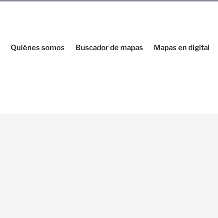
Quiénes somos
Buscador de mapas
Mapas en digital