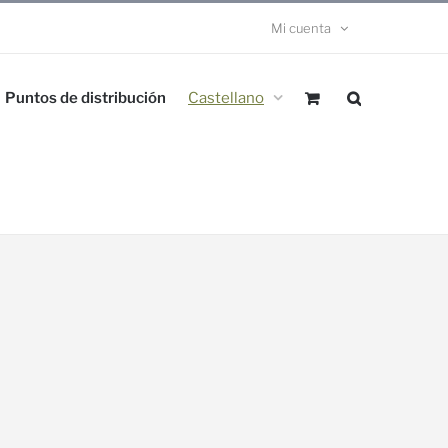
Mi cuenta
Puntos de distribución
Castellano