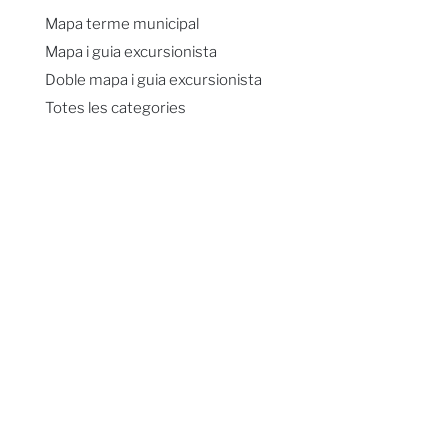
Mapa terme municipal
Mapa i guia excursionista
Doble mapa i guia excursionista
Totes les categories