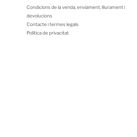
Condicions de la venda, enviament, lliurament i
devolucions
Contacte i termes legals
Política de privacitat