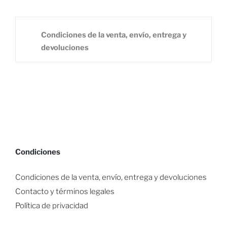
Condiciones de la venta, envío, entrega y
devoluciones
Condiciones
Condiciones de la venta, envío, entrega y devoluciones
Contacto y términos legales
Política de privacidad