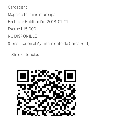
Carcaixent
Mapa de término municipal
Fecha de Publicación: 2018-01-01
Escala: 1:15.000
NO DISPONIBLE
(Consultar en el Ayuntamiento de Carcaixent)
Sin existencias