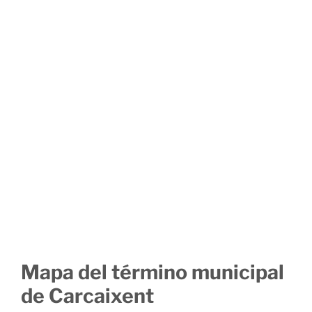
Mapa del término municipal
de Carcaixent