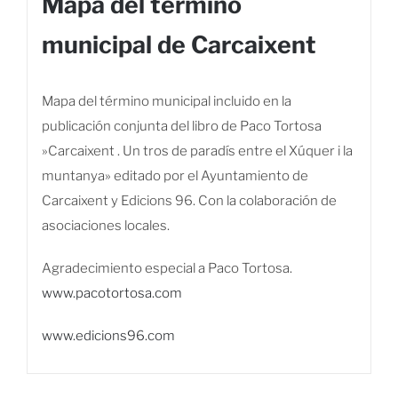
Mapa del término
municipal de Carcaixent
Mapa del término municipal incluido en la
publicación conjunta del libro de Paco Tortosa
»Carcaixent . Un tros de paradís entre el Xúquer i la
muntanya» editado por el Ayuntamiento de
Carcaixent y Edicions 96. Con la colaboración de
asociaciones locales.
Agradecimiento especial a Paco Tortosa.
www.pacotortosa.com
www.edicions96.com