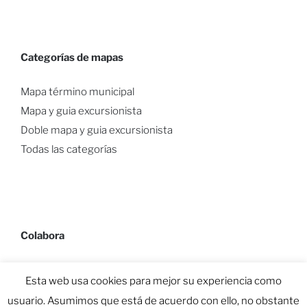
Categorías de mapas
Mapa término municipal
Mapa y guia excursionista
Doble mapa y guia excursionista
Todas las categorías
Colabora
Esta web usa cookies para mejor su experiencia como
usuario. Asumimos que está de acuerdo con ello, no obstante