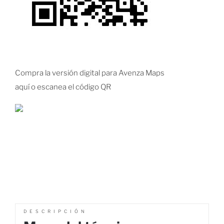
Compra la versión digital para Avenza Maps
aquí o escanea el código QR
DESCRIPCIÓN