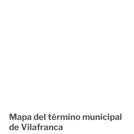
Mapa del término municipal
de Vilafranca