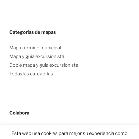
Categorías de mapas
Mapa término municipal
Mapa y guia excursionista
Doble mapa y guia excursionista
Todas las categorías
Colabora
Esta web usa cookies para mejor su experiencia como