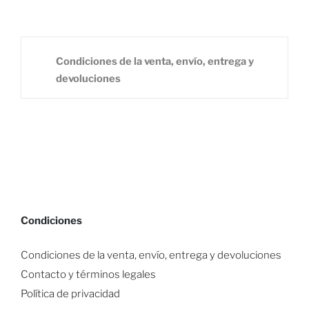
Condiciones de la venta, envío, entrega y
devoluciones
Condiciones
Condiciones de la venta, envío, entrega y devoluciones
Contacto y términos legales
Política de privacidad