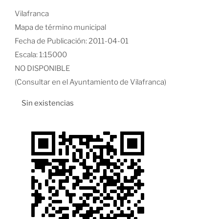
Vilafranca
Mapa de término municipal
Fecha de Publicación: 2011-04-01
Escala: 1:15000
NO DISPONIBLE
(Consultar en el Ayuntamiento de Vilafranca)
Sin existencias