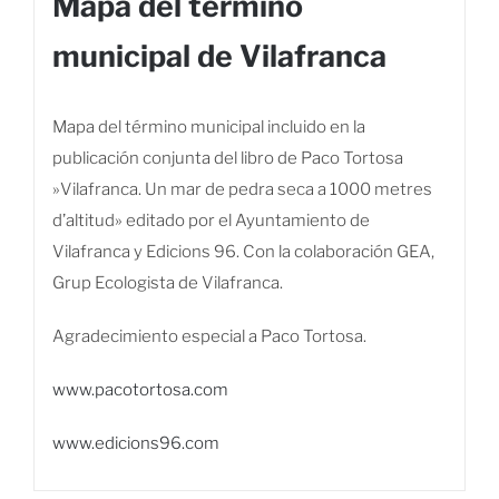
Mapa del término
municipal de Vilafranca
Mapa del término municipal incluido en la
publicación conjunta del libro de Paco Tortosa
»Vilafranca. Un mar de pedra seca a 1000 metres
d’altitud» editado por el Ayuntamiento de
Vilafranca y Edicions 96. Con la colaboración GEA,
Grup Ecologista de Vilafranca.
Agradecimiento especial a Paco Tortosa.
www.pacotortosa.com
www.edicions96.com