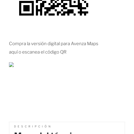
Compra la versión digital para Avenza Maps
aquí o escanea el código QR
DESCRIPCIÓN