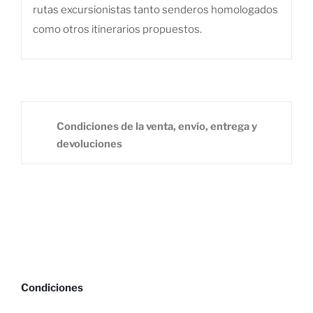
rutas excursionistas tanto senderos homologados
como otros itinerarios propuestos.
Condiciones de la venta, envío, entrega y
devoluciones
Condiciones