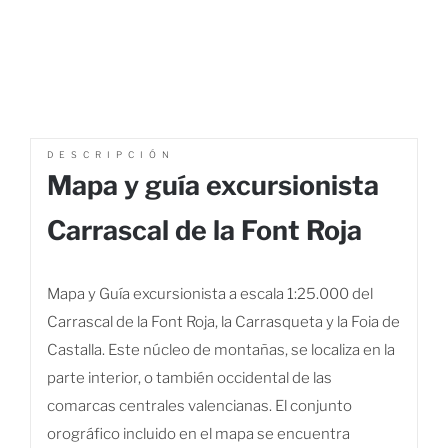
DESCRIPCIÓN
Mapa y guía excursionista
Carrascal de la Font Roja
Mapa y Guía excursionista a escala 1:25.000 del
Carrascal de la Font Roja, la Carrasqueta y la Foia de
Castalla. Este núcleo de montañas, se localiza en la
parte interior, o también occidental de las
comarcas centrales valencianas. El conjunto
orográfico incluido en el mapa se encuentra