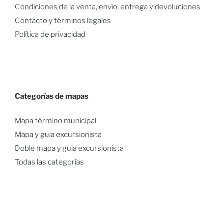
Condiciones de la venta, envío, entrega y devoluciones
Contacto y términos legales
Política de privacidad
Categorías de mapas
Mapa término municipal
Mapa y guia excursionista
Doble mapa y guia excursionista
Todas las categorías