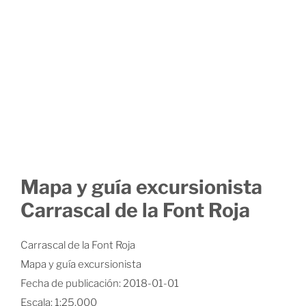
Mapa y guía excursionista
Carrascal de la Font Roja
Carrascal de la Font Roja
Mapa y guía excursionista
Fecha de publicación: 2018-01-01
Escala: 1:25.000