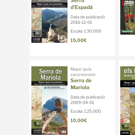
Serra
d’Espadà
Data de publicació:
2016-12-01
Escala: 1:30.000
15,00€
Mapa i guia
excursionista
Serra de
Mariola
Data de publicació:
2009-04-01
Escala: 1:25.000
10,00€