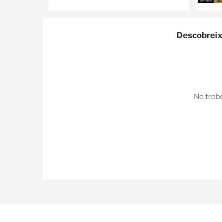
Descobreix 
No trobe