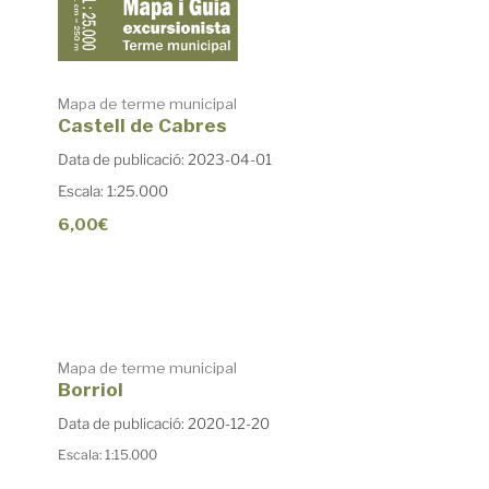
Mapa de terme municipal
Castell de Cabres
Data de publicació: 2023-04-01
Escala: 1:25.000
6,00€
Mapa de terme municipal
Borriol
Data de publicació: 2020-12-20
Escala: 1:15.000