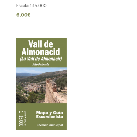
Escala: 1:15.000
6,00€