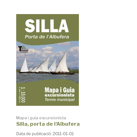
Mapa i guia excursionista
Silla, porta de l’Albufera
Data de publicació: 2011-01-01