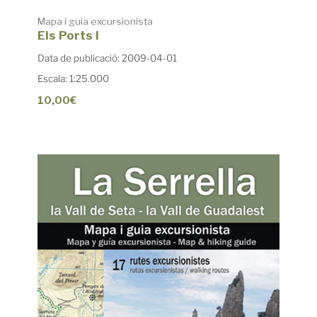
Mapa i guia excursionista
Els Ports I
Data de publicació: 2009-04-01
Escala: 1:25.000
10,00€