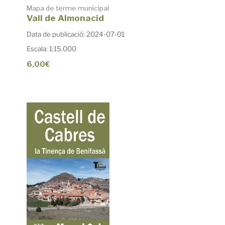
Mapa de terme municipal
Vall de Almonacid
Data de publicació: 2024-07-01
Escala: 1:15.000
6,00€