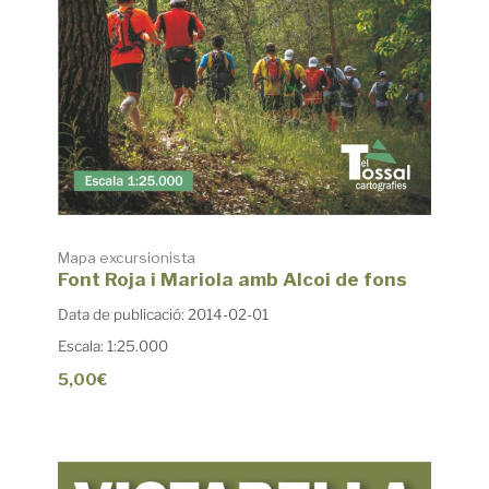
Mapa excursionista
Font Roja i Mariola amb Alcoi de fons
Data de publicació: 2014-02-01
Escala: 1:25.000
5,00€