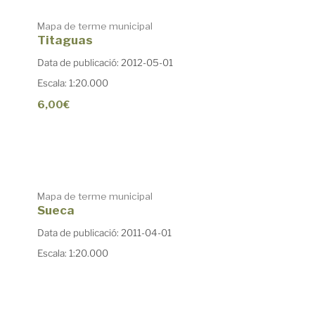
Mapa de terme municipal
Titaguas
Data de publicació: 2012-05-01
Escala: 1:20.000
6,00€
Mapa de terme municipal
Sueca
Data de publicació: 2011-04-01
Escala: 1:20.000