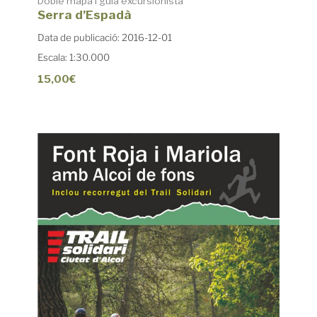
Doble mapa i guia excursionista
Serra d’Espadà
Data de publicació: 2016-12-01
Escala: 1:30.000
15,00€