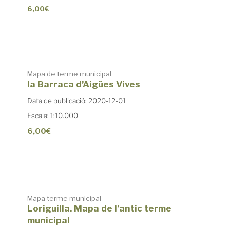
6,00€
Mapa de terme municipal
la Barraca d’Aigües Vives
Data de publicació: 2020-12-01
Escala: 1:10.000
6,00€
Mapa terme municipal
Loriguilla. Mapa de l’antic terme
municipal