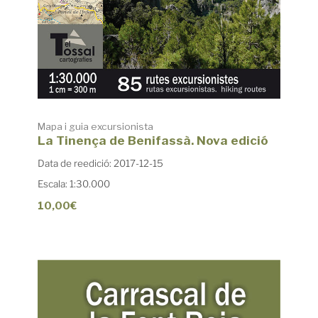
Mapa i guia excursionista
La Tinença de Benifassà. Nova edició
Data de reedició: 2017-12-15
Escala: 1:30.000
10,00€