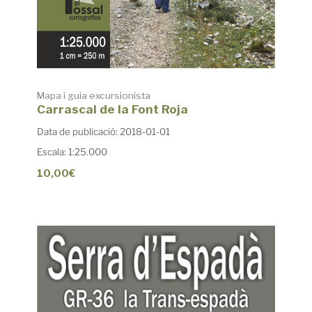
Mapa i guia excursionista
Carrascal de la Font Roja
Data de publicació: 2018-01-01
Escala: 1:25.000
10,00€