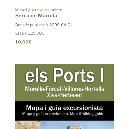
Mapa i guia excursionista
Serra de Mariola
Data de publicació: 2009-04-01
Escala: 1:25.000
10,00€