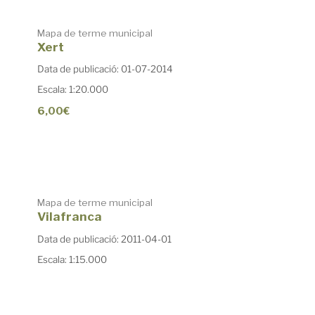
Mapa de terme municipal
Xert
Data de publicació: 01-07-2014
Escala: 1:20.000
6,00€
Mapa de terme municipal
Vilafranca
Data de publicació: 2011-04-01
Escala: 1:15.000