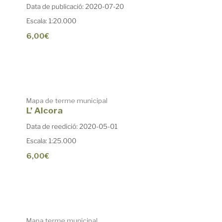
Data de publicació: 2020-07-20
Escala: 1:20.000
6,00€
Mapa de terme municipal
L’ Alcora
Data de reedició: 2020-05-01
Escala: 1:25.000
6,00€
Mapa terme municipal