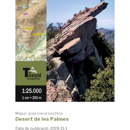
Mapa i guia excursionista
Desert de les Palmes
Data de publicació: 2019-11-1