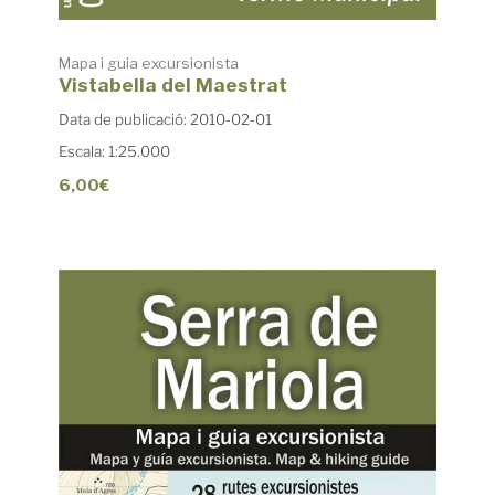
Mapa i guia excursionista
Vistabella del Maestrat
Data de publicació: 2010-02-01
Escala: 1:25.000
6,00€