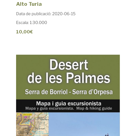
Alto Turia
Data de publicació: 2020-06-15
Escala: 1:30.000
10,00€