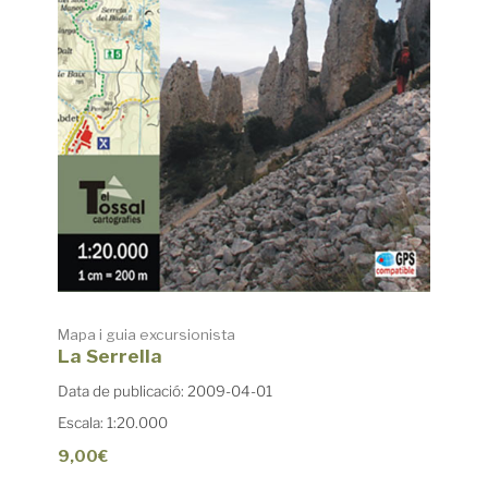
Mapa i guia excursionista
La Serrella
Data de publicació: 2009-04-01
Escala: 1:20.000
9,00€