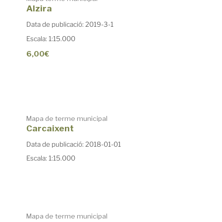
Alzira
Data de publicació: 2019-3-1
Escala: 1:15.000
6,00€
Mapa de terme municipal
Carcaixent
Data de publicació: 2018-01-01
Escala: 1:15.000
Mapa de terme municipal