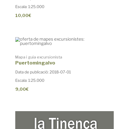
Escala: 1:25.000
10,00€
Mapa i guia excursionista
Puertomingalvo
Data de publicació: 2018-07-01
Escala: 1:25.000
9,00€