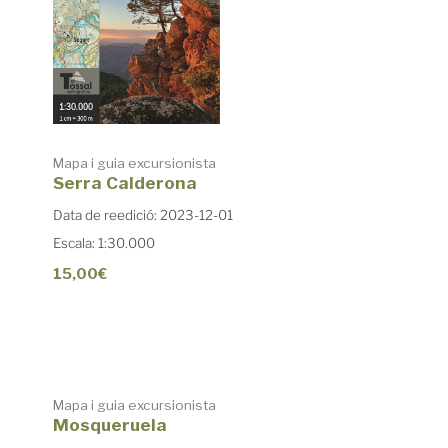
Mapa i guia excursionista
Serra Calderona
Data de reedició: 2023-12-01
Escala: 1:30.000
15,00€
Mapa i guia excursionista
Mosqueruela