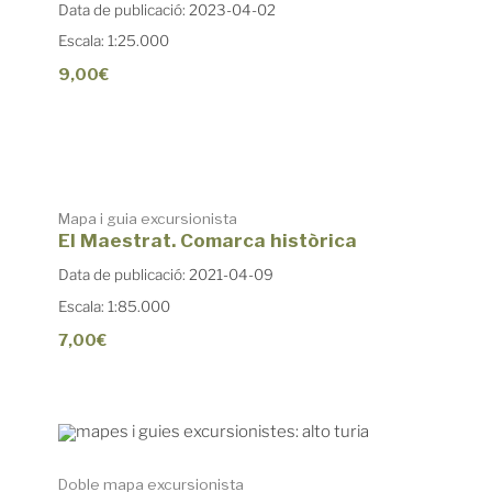
Data de publicació: 2023-04-02
Escala: 1:25.000
9,00€
Mapa i guia excursionista
El Maestrat. Comarca històrica
Data de publicació: 2021-04-09
Escala: 1:85.000
7,00€
Doble mapa excursionista