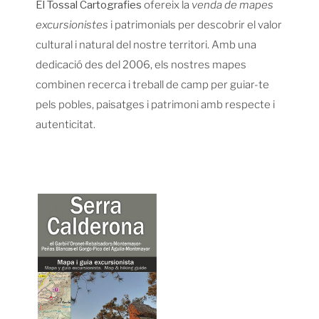
El Tossal Cartografies
ofereix la
venda de mapes
excursionistes
i patrimonials per descobrir el valor
cultural i natural del nostre territori. Amb una
dedicació des del 2006, els nostres mapes
combinen recerca i treball de camp per guiar-te
pels pobles, paisatges i patrimoni amb respecte i
autenticitat.