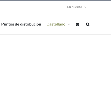
Mi cuenta
Puntos de distribución
Castellano