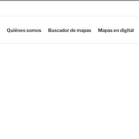
Quiénes somos
Buscador de mapas
Mapas en digital