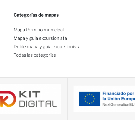
Categorías de mapas
Mapa término municipal
Mapa y guia excursionista
Doble mapa y guia excursionista
Todas las categorías