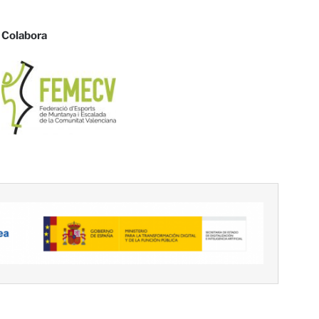
Colabora