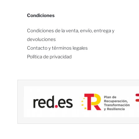
Condiciones
Condiciones de la venta, envío, entrega y
devoluciones
Contacto y términos legales
Política de privacidad