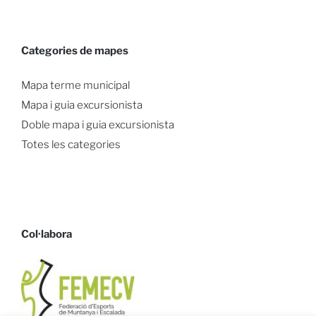
Categories de mapes
Mapa terme municipal
Mapa i guia excursionista
Doble mapa i guia excursionista
Totes les categories
Col·labora