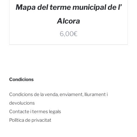
Mapa del terme municipal de l’
Alcora
6,00
€
Condicions
Condicions de la venda, enviament, lliurament i
devolucions
Contacte i termes legals
Política de privacitat