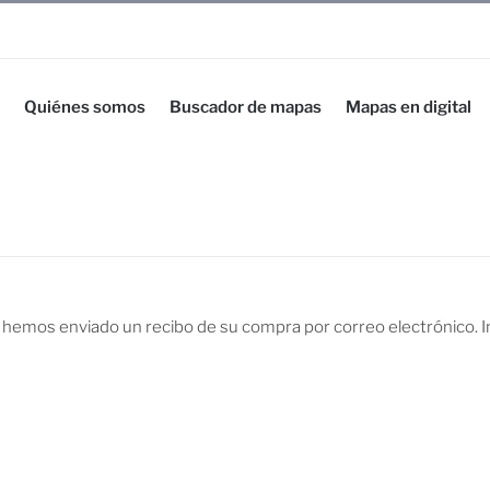
Quiénes somos
Buscador de mapas
Mapas en digital
le hemos enviado un recibo de su compra por correo electrónico. In