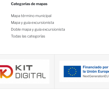
Categorías de mapas
Mapa término municipal
Mapa y guia excursionista
Doble mapa y guia excursionista
Todas las categorías