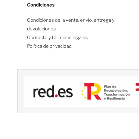
Condiciones
Condiciones de la venta, envío, entrega y
devoluciones
Contacto y términos legales
Política de privacidad