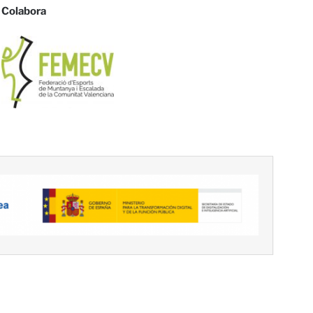
Colabora