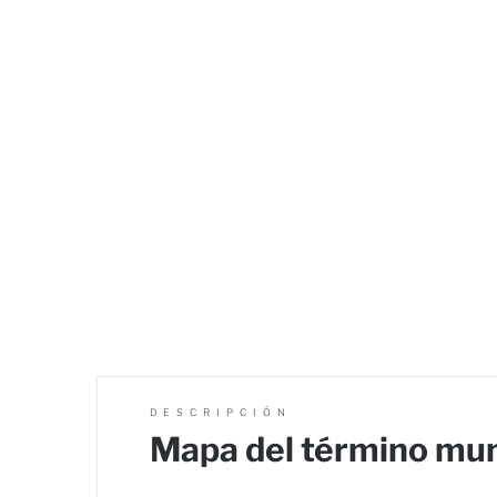
DESCRIPCIÓN
Mapa del término muni