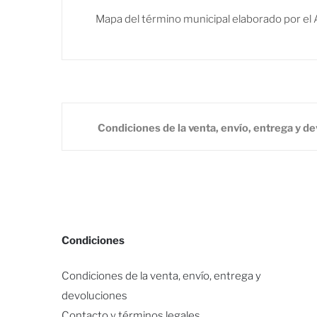
Mapa del término municipal elaborado por el 
Condiciones de la venta, envío, entrega y d
Condiciones
Condiciones de la venta, envío, entrega y
devoluciones
Contacto y términos legales