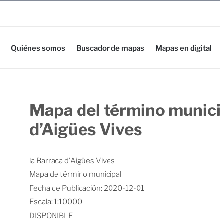
Quiénes somos
Buscador de mapas
Mapas en digital
Mapa del término munici
d’Aigües Vives
la Barraca d'Aigües Vives
Mapa de término municipal
Fecha de Publicación: 2020-12-01
Escala: 1:10000
DISPONIBLE