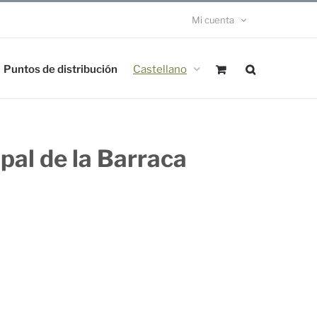
Mi cuenta
Puntos de distribución
Castellano
pal de la Barraca