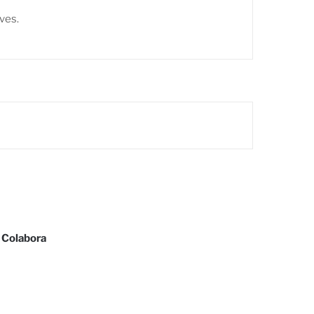
ves.
Colabora