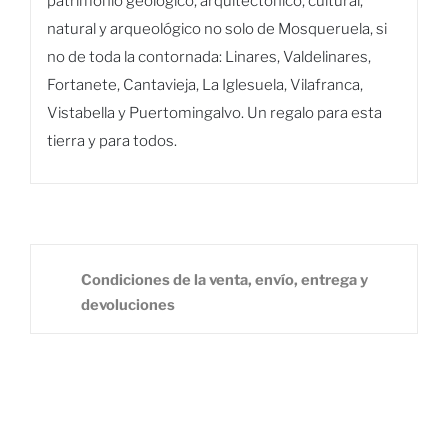
patrimonio geológico, arquitectónico, cultural,
natural y arqueológico no solo de Mosqueruela, si
no de toda la contornada: Linares, Valdelinares,
Fortanete, Cantavieja, La Iglesuela, Vilafranca,
Vistabella y Puertomingalvo. Un regalo para esta
tierra y para todos.
Condiciones de la venta, envío, entrega y
devoluciones