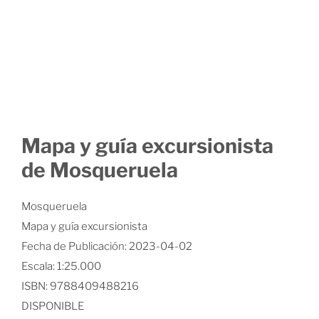
Mapa y guía excursionista
de Mosqueruela
Mosqueruela
Mapa y guía excursionista
Fecha de Publicación: 2023-04-02
Escala: 1:25.000
ISBN: 9788409488216
DISPONIBLE