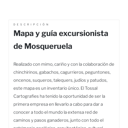
DESCRIPCIÓN
Mapa y guía excursionista
de Mosqueruela
Realizado con mimo, cariño y con la colaboración de
chinchirinos, gabachos, cagurrieros, peguntones,
oncenos, suqueros, talequers, judíos y patudos,
este mapa es un inventario único. El Tossal
Cartografies ha tenido la oportunidad de ser la
primera empresa en llevarlo a cabo para dar a
conocer a todo el mundo la extensa red de
caminos y pasos ganaderos, junto con todo el