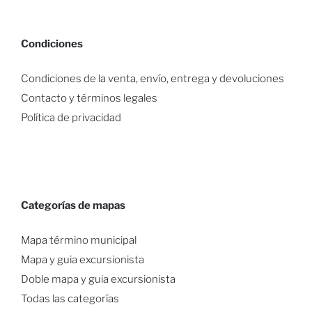
Condiciones
Condiciones de la venta, envío, entrega y devoluciones
Contacto y términos legales
Política de privacidad
Categorías de mapas
Mapa término municipal
Mapa y guia excursionista
Doble mapa y guia excursionista
Todas las categorías