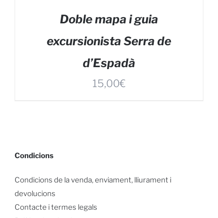
Doble mapa i guia
excursionista Serra de
d’Espadà
15,00
€
Condicions
Condicions de la venda, enviament, lliurament i
devolucions
Contacte i termes legals