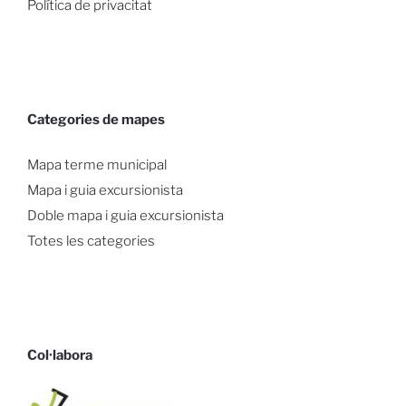
Política de privacitat
Categories de mapes
Mapa terme municipal
Mapa i guia excursionista
Doble mapa i guia excursionista
Totes les categories
Col·labora