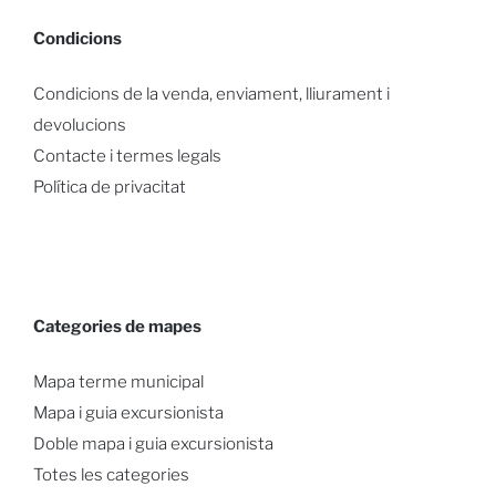
Condicions
Condicions de la venda, enviament, lliurament i
devolucions
Contacte i termes legals
Política de privacitat
Categories de mapes
Mapa terme municipal
Mapa i guia excursionista
Doble mapa i guia excursionista
Totes les categories