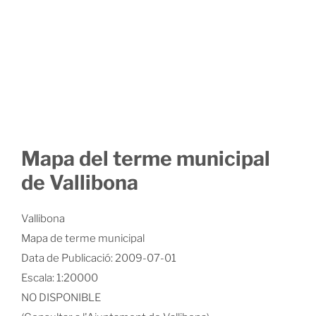
Mapa del terme municipal
de Vallibona
Vallibona
Mapa de terme municipal
Data de Publicació: 2009-07-01
Escala: 1:20000
NO DISPONIBLE