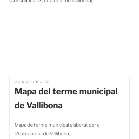
(Consultar a l'Ajuntament de Vallibona)
DESCRIPCIÓ
Mapa del terme municipal
de Vallibona
Mapa de terme municipal elaborat per a
l’Ajuntament de Vallibona,