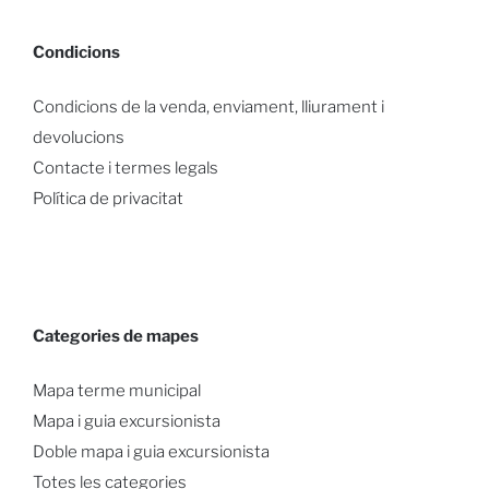
Condicions
Condicions de la venda, enviament, lliurament i
devolucions
Contacte i termes legals
Política de privacitat
Categories de mapes
Mapa terme municipal
Mapa i guia excursionista
Doble mapa i guia excursionista
Totes les categories