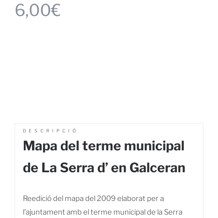
6,00
€
DESCRIPCIÓ
Mapa del terme municipal
de La Serra d’ en Galceran
Reedició del mapa del 2009 elaborat per a
l’ajuntament amb el terme municipal de la Serra