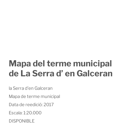
Mapa del terme municipal
de La Serra d’ en Galceran
la Serra d'en Galceran
Mapa de terme municipal
Data de reedició: 2017
Escala: 1:20.000
DISPONIBLE