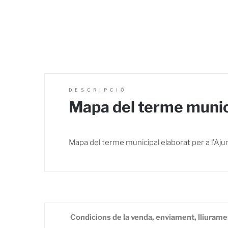
DESCRIPCIÓ
Mapa del terme munici
Mapa del terme municipal elaborat per a l’Aju
Condicions de la venda, enviament, lliurame