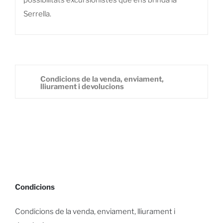
Serrella.
Condicions de la venda, enviament,
lliurament i devolucions
Condicions
Condicions de la venda, enviament, lliurament i