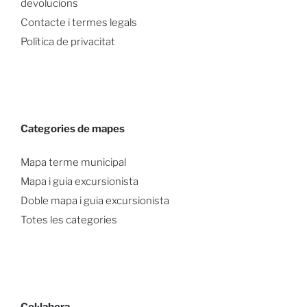
devolucions
Contacte i termes legals
Política de privacitat
Categories de mapes
Mapa terme municipal
Mapa i guia excursionista
Doble mapa i guia excursionista
Totes les categories
Col·labora