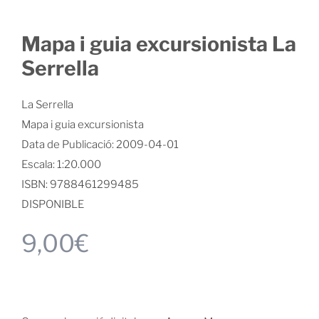
Mapa i guia excursionista La
Serrella
La Serrella
Mapa i guia excursionista
Data de Publicació: 2009-04-01
Escala: 1:20.000
ISBN: 9788461299485
DISPONIBLE
9,00
€