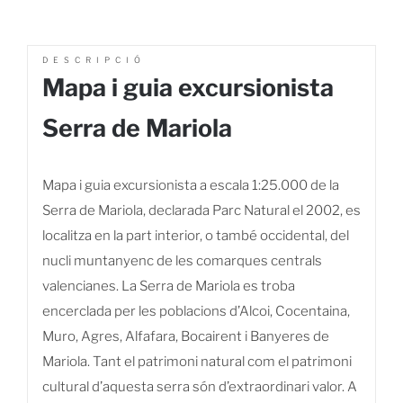
DESCRIPCIÓ
Mapa i guia excursionista
Serra de Mariola
Mapa i guia excursionista a escala 1:25.000 de la
Serra de Mariola, declarada Parc Natural el 2002, es
localitza en la part interior, o també occidental, del
nucli muntanyenc de les comarques centrals
valencianes. La Serra de Mariola es troba
encerclada per les poblacions d’Alcoi, Cocentaina,
Muro, Agres, Alfafara, Bocairent i Banyeres de
Mariola. Tant el patrimoni natural com el patrimoni
cultural d’aquesta serra són d’extraordinari valor. A