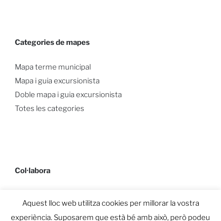
Categories de mapes
Mapa terme municipal
Mapa i guia excursionista
Doble mapa i guia excursionista
Totes les categories
Col·labora
Aquest lloc web utilitza cookies per millorar la vostra
experiència. Suposarem que està bé amb això, però podeu