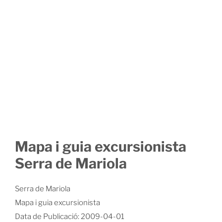
Mapa i guia excursionista
Serra de Mariola
Serra de Mariola
Mapa i guia excursionista
Data de Publicació: 2009-04-01