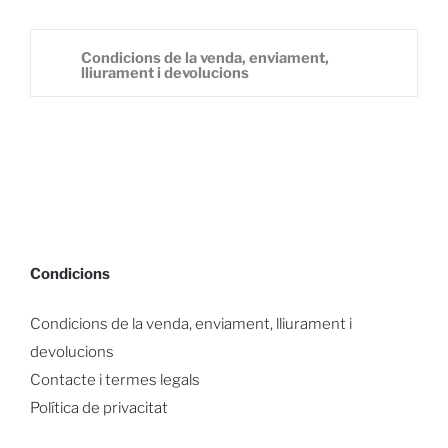
Condicions de la venda, enviament,
lliurament i devolucions
Condicions
Condicions de la venda, enviament, lliurament i
devolucions
Contacte i termes legals
Política de privacitat