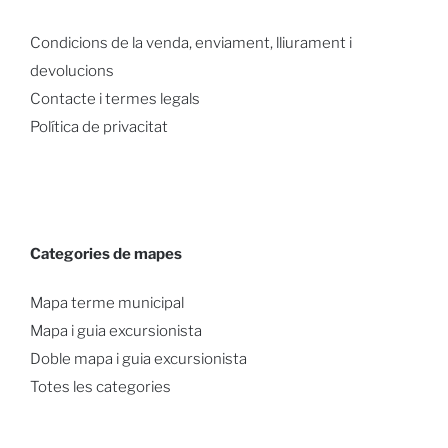
Condicions de la venda, enviament, lliurament i
devolucions
Contacte i termes legals
Política de privacitat
Categories de mapes
Mapa terme municipal
Mapa i guia excursionista
Doble mapa i guia excursionista
Totes les categories