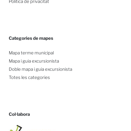
Política de privacitat
Categories de mapes
Mapa terme municipal
Mapa i guia excursionista
Doble mapa i guia excursionista
Totes les categories
Col·labora