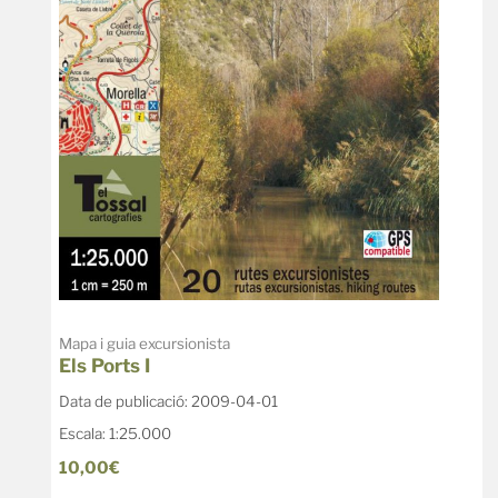
Mapa i guia excursionista
Els Ports I
Data de publicació: 2009-04-01
Escala: 1:25.000
10,00€