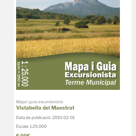
Mapa i guia excursionista
Vistabella del Maestrat
Data de publicació: 2010-02-01
Escala: 1:25.000
6,00€