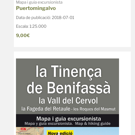
Mapa i guia excursionista
Puertomingalvo
Data de publicació: 2018-07-01
Escala: 1:25.000
9,00€