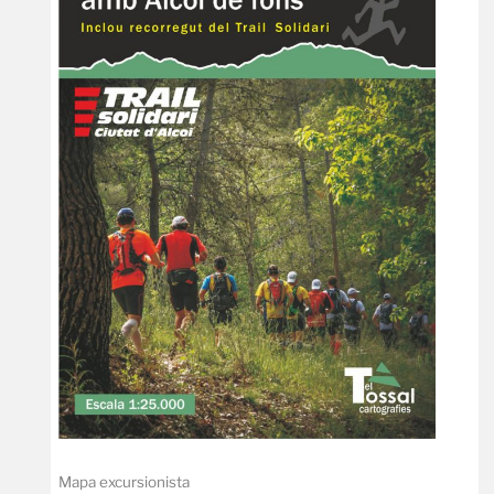
Mapa excursionista