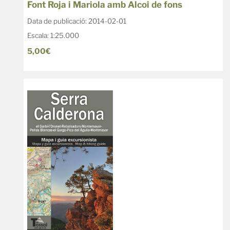
Font Roja i Mariola amb Alcoi de fons
Data de publicació: 2014-02-01
Escala: 1:25.000
5,00€