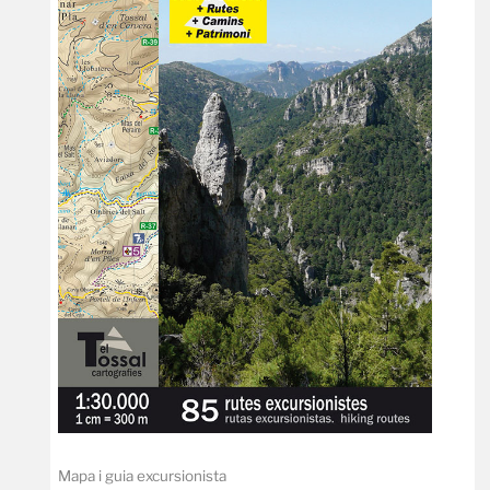
Mapa i guia excursionista