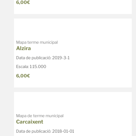
6,00€
Mapa terme municipal
Alzira
Data de publicació: 2019-3-1
Escala: 1:15.000
6,00€
Mapa de terme municipal
Carcaixent
Data de publicació: 2018-01-01