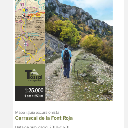
Mapa i guia excursionista
Carrascal de la Font Roja
Data de publicació: 2018-01-01