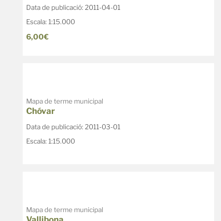
Data de publicació: 2011-04-01
Escala: 1:15.000
6,00€
Mapa de terme municipal
Chóvar
Data de publicació: 2011-03-01
Escala: 1:15.000
Venta de mapes excursionistes
Mapa de terme municipal
Vallibona