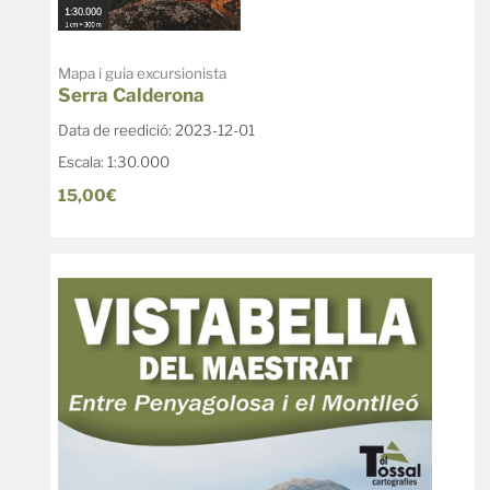
Mapa i guia excursionista
Serra Calderona
Data de reedició: 2023-12-01
Escala: 1:30.000
15,00€