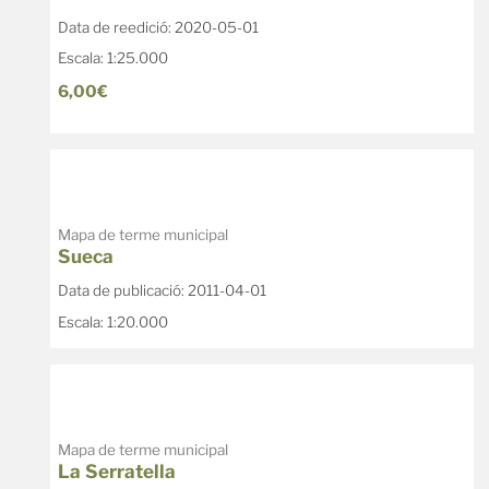
Data de reedició: 2020-05-01
Escala: 1:25.000
6,00€
Mapa de terme municipal
Sueca
Data de publicació: 2011-04-01
Escala: 1:20.000
Mapa de terme municipal
La Serratella