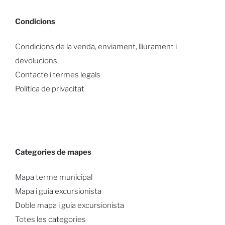
Condicions
Condicions de la venda, enviament, lliurament i
devolucions
Contacte i termes legals
Política de privacitat
Categories de mapes
Mapa terme municipal
Mapa i guia excursionista
Doble mapa i guia excursionista
Totes les categories