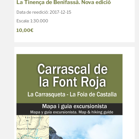
La Tinença de Benifassà. Nova edició
Data de reedició: 2017-12-15
Escala: 1:30.000
10,00€