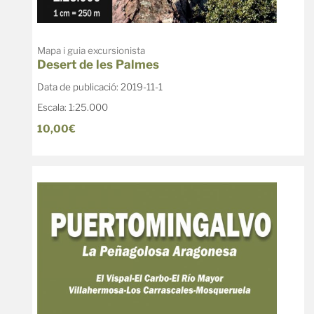
Mapa i guia excursionista
Desert de les Palmes
Data de publicació: 2019-11-1
Escala: 1:25.000
10,00€