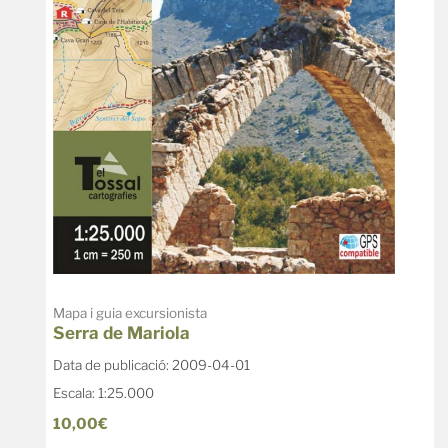
Mapa i guia excursionista
Serra de Mariola
Data de publicació: 2009-04-01
Escala: 1:25.000
10,00€