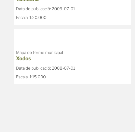
Data de publicació: 2009-07-01
Escala: 1:20.000
Mapa de terme municipal
Xodos
Data de publicació: 2008-07-01
Escala: 1:15.000