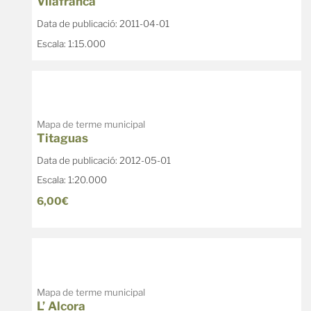
Vilafranca
Data de publicació: 2011-04-01
Escala: 1:15.000
Mapa de terme municipal
Titaguas
Data de publicació: 2012-05-01
Escala: 1:20.000
6,00€
Mapa de terme municipal
L’ Alcora