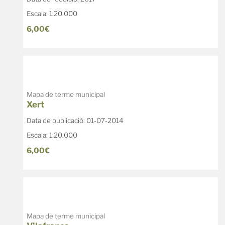
Escala: 1:20.000
6,00€
Mapa de terme municipal
Xert
Data de publicació: 01-07-2014
Escala: 1:20.000
6,00€
Mapa de terme municipal