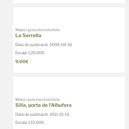
Mapa i guia excursionista
La Serrella
Data de publicació: 2009-04-01
Escala: 1:20.000
9,00€
Mapa i guia excursionista
Silla, porta de l’Albufera
Data de publicació: 2011-01-01
Escala: 1:15.000